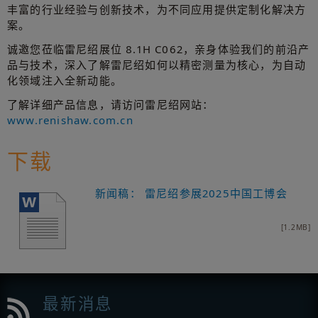
丰富的行业经验与创新技术，为不同应用提供定制化解决方
案。
诚邀您莅临雷尼绍展位 8.1H C062，亲身体验我们的前沿产
品与技术，深入了解雷尼绍如何以精密测量为核心，为自动
化领域注入全新动能。
了解详细产品信息，请访问雷尼绍网站：
www.renishaw.com.cn
下载
新闻稿： 雷尼绍参展2025中国工博会
[1.2MB]
最新消息