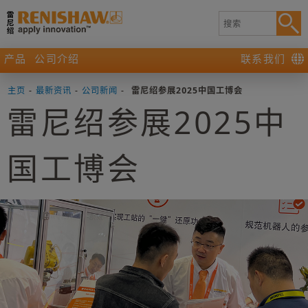
产品
公司介绍
联系我们
主页
-
最新资讯
-
公司新闻
-
雷尼绍参展2025中国工博会
雷尼绍参展2025中
国工博会