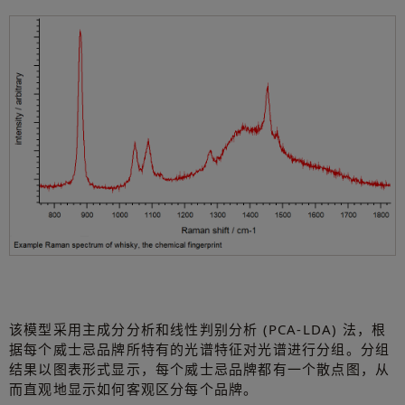
该模型采用主成分分析和线性判别分析 (PCA-LDA) 法，根
据每个威士忌品牌所特有的光谱特征对光谱进行分组。分组
结果以图表形式显示，每个威士忌品牌都有一个散点图，从
而直观地显示如何客观区分每个品牌。