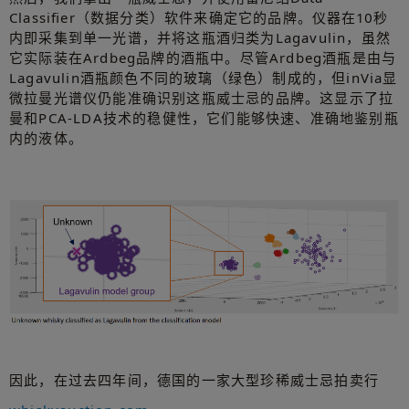
Classifier（数据分类）软件来确定它的品牌。仪器在10秒
内即采集到单一光谱，并将这瓶酒归类为Lagavulin，虽然
它实际装在Ardbeg品牌的酒瓶中。尽管Ardbeg酒瓶是由与
Lagavulin酒瓶颜色不同的玻璃（绿色）制成的，但inVia显
微拉曼光谱仪仍能准确识别这瓶威士忌的品牌。这显示了拉
曼和PCA-LDA技术的稳健性，它们能够快速、准确地鉴别瓶
内的液体。
因此，在过去四年间，德国的一家大型珍稀威士忌拍卖行