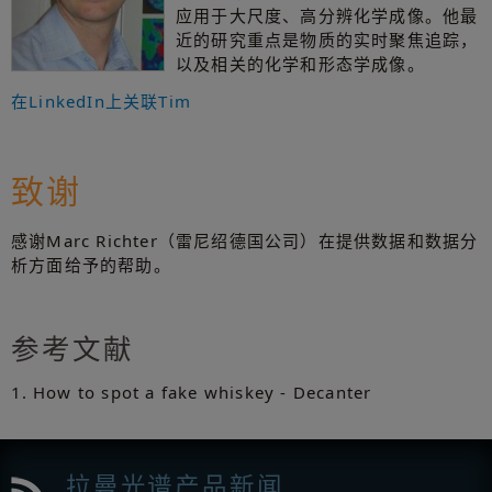
应用于大尺度、高分辨化学成像。他最
近的研究重点是物质的实时聚焦追踪，
以及相关的化学和形态学成像。
在LinkedIn上关联Tim
致谢
感谢Marc Richter（雷尼绍德国公司）在提供数据和数据分
析方面给予的帮助。
参考文献
How to spot a fake whiskey - Decanter
拉曼光谱产品新闻