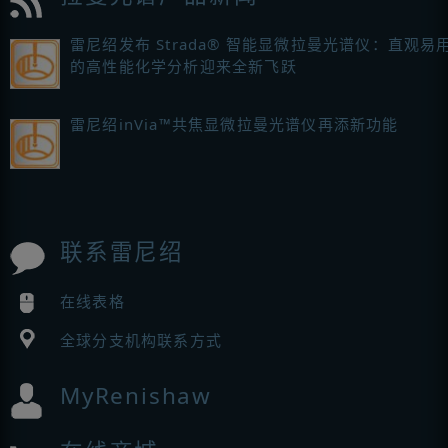
雷尼绍发布 Strada® 智能显微拉曼光谱仪：直观易
的高性能化学分析迎来全新飞跃
雷尼绍inVia™共焦显微拉曼光谱仪再添新功能
联系雷尼绍
在线表格
全球分支机构联系方式
MyRenishaw