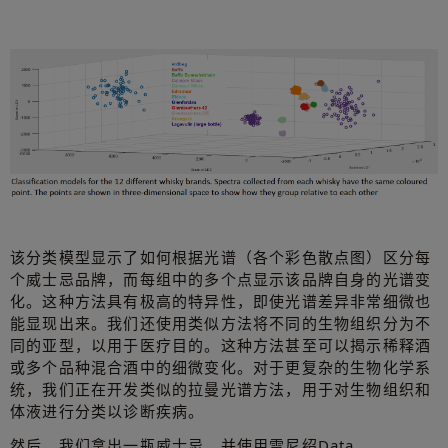
该分类模型显示了如何根据光谱（各个彩色散点图）区分每
个威士忌品牌，而每组中的多个点显示该品牌自身的光谱变
化。这种方法具有极高的特异性，即使光谱差异非常细微也
能显现出来。我们还使用类似方法将不同的生物组织分为不
同的亚型，以用于医疗目的。这种方法甚至可以揭示稀释酒
或多个品种混合酒中的细微变化。对于更复杂的生物化学系
统，我们正在开发类似的拉曼光谱方法，用于对生物组织和
体液进行分类以诊断疾病。
然后，我们拿出一瓶威士忌，并使用雷尼绍Data