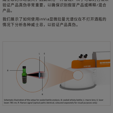
验证产品真伪非常重要，以确保识别假冒产品或稀释/混合
产品。
我们展示了如何使用inVia显微拉曼光谱仪在不打开酒瓶的
情况下分析各种威士忌，以验证产品真伪。