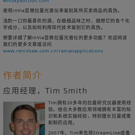
whiskyauction.com
使用inVia显微拉曼光谱仪来鉴别其所买卖商品的真伪。
浅酌一口你最喜欢的酒，在细细品味之时，细想它的各个化
学成分，以及如何利用现代技术鉴别它的真伪。
想要详细了解inVia显微拉曼光谱仪的更多功能？欢迎阅读
我们的更多文章或访问
www.renishaw.com.cn/ramanapplications
作者简介
应用经理，Tim Smith
Tim拥有20多年的拉曼研究仪器使用经
验。他在大多数应用领域拥有丰富的知
识和系统实操经验，特别擅长拉曼成像
和制药应用。
2007年，Tim率先将StreamLine成像