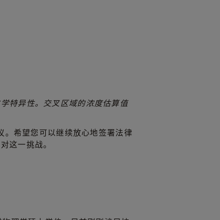
化学特异性。交叉区域的浓度估算值
争议。希望您可以继续放心地签署法律
应对这一挑战。