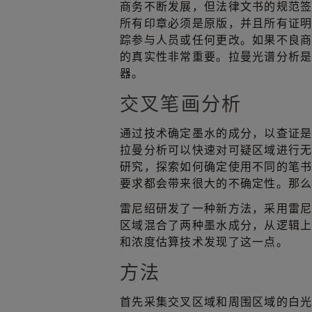
商务不断发展，但法律文书的规范
所有印章必须是原版，并且所有证明
踪参与人员或任何更改。如果不良
的真实性非常重要。拉曼光谱分析是
器。
交叉笔画分析
通过技术确定墨水的成分，以查证
拉曼分析可以快速对可疑区域进行
研究，探索如何确定使用不同的笔
要求都会带来很大的不确定性。那么，
雷尼绍研发了一种新方法，采用雷
区域混合了两种墨水成分，从逻辑
和浓度估算技术发现了这一点。
方法
首先采集交叉区域和周围区域的白光图