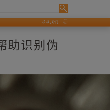
联系我们
帮助识别伪