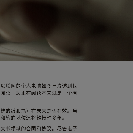
可以联网的个人电脑如今已渗透到世
能阅读。您正在阅读本文就是一个有
传统的纸和笔）在未来是否有效。虽
纸和笔的地位还将维持许多年。
律文书领域的合同和协议。尽管电子