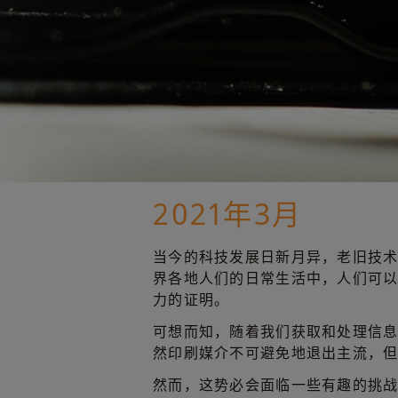
2021年3月
当今的科技发展日新月异，老旧技
界各地人们的日常生活中，人们可
力的证明。
可想而知，随着我们获取和处理信
然印刷媒介不可避免地退出主流，
然而，这势必会面临一些有趣的挑