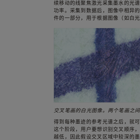
续移动的线聚焦激光采集墨水的光
功率。采集到数据后，图像中相异的区
件的一部分，用于根据图像（如白
交叉笔画的白光图像。两个笔画之
得到每种墨迹的参考光谱之后，就
这个阶段，用户要想识别交叉顺序
越低，因此假设交叉区域中较深的