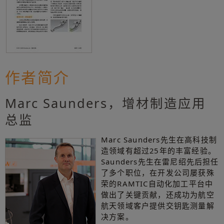
作者简介
Marc Saunders，增材制造应用
总监
Marc Saunders先生在高科技制
造领域有超过25年的丰富经验。
Saunders先生在雷尼绍先后担任
了多个职位，在开发公司屡获殊
荣的RAMTIC自动化加工平台中
做出了关键贡献，还成功为航空
航天领域客户提供交钥匙测量解
决方案。