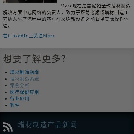
Marc现在是雷尼绍全球增材制造
解决方案中心网络的负责人，致力于帮助考虑将增材制造工
艺纳入生产流程中的客户在采购新设备之前获得实际操作体
验。
在LinkedIn上关注Marc
想要了解更多？
增材制造指南
增材制造系统
案例分析
医疗保健应用
行业应用
软件
增材制造产品新闻