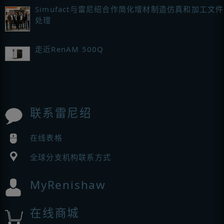
Simufact与雷尼绍合作简化增材制造仿真和加工文件
处理
走近RenAM 500Q
联系雷尼绍
在线表格
全球分支机构联系方式
MyRenishaw
在线商城