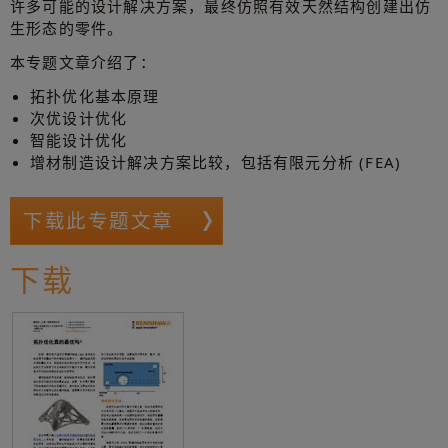
许多可能的设计解决方案，最终仿照有效天然结构创建出仿
生形态的零件。
本专题文章介绍了：
拓扑优化基本原理
次优设计优化
智能设计优化
增材制造设计解决方案比较，包括有限元分析 (FEA)
下载此专题文章
下载