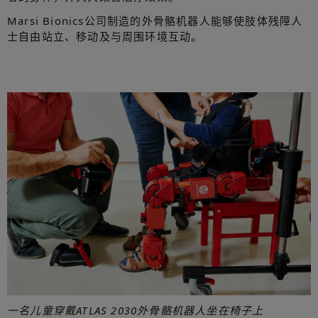
Marsi Bionics公司制造的外骨骼机器人能够使肢体残障人
士自由站立、移动及与周围环境互动。
一名儿童穿戴ATLAS 2030外骨骼机器人坐在椅子上