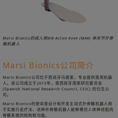
Marsi Bionics的成人用MB-Active Knee (MAK) 单关节外骨
骼机器人
Marsi Bionics公司简介
Marsi Bionics公司位于西班牙马德里，专业提供医用机器
人。该公司成立于2013年，是西班牙国家研究委员会
(Spanish National Research Council, CSIC) 的衍生公
司。
Marsi Bionics的使命是设计和开发主动式外骨骼机器人用
于实施行走疗法，这种外骨骼机器人能够模仿人体神经肌肉
骨骼系统的结构和功能。