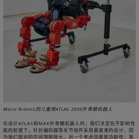
Marsi Bionics的儿童用ATLAS 2030外骨骼机器人
在设计ATLAS和MAK外骨骼机器人时，我们决定在不影响性
能的前提下，针对编码器等关节组件采用最紧凑的设计，因
为我们面对的空间限制很大。另一个考虑因素是功能性：我