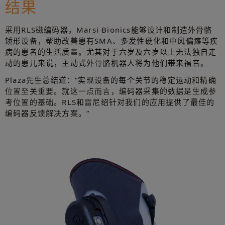
结果
采用RLS磁编码器，Marsi Bionics能够设计和制造外骨骼
矫形设备，帮助改善患有SMA、多发性硬化和中风偏瘫等疾
病的患者的生活质量。尤其对于六岁及六岁以上无法独自走
动的患儿来说，主动式外骨骼机器人将为他们带来福音。
Plaza先生总结道：“实现设备的每个关节的稳定运动和精确
位置至关重要。就这一点而言，编码器采集的数据是生成参
考位置的基础。RLS和雷尼绍针对我们的应用提供了最佳的
编码器反馈解决方案。”