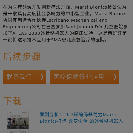
在为医疗领域开发创新疗法方面，Marsi Bionics被公认为
是一家具有高度社会影响力的中小型企业。Marsi Bionics
协同其制造合作伙伴Escribano Mechanical and
Engineering公司在巴塞罗那Sant Joan deDéu儿童医院参
加了ATLAS 2030外骨骼机器人的临床试验。这是西班牙第
一家将这项技术应用于SMA患儿康复治疗的医院。
后续步骤
联系我们
医疗保健行业应用
下载
案例分析： RLS磁编码器助力Marsi
Bionics打造“改变生活”的外骨骼机器人