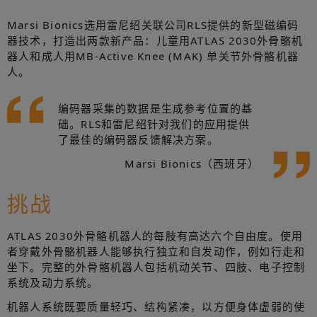
Marsi Bionics选用雷尼绍关联公司RLS提供的新型磁编码
器技术，打造出两款新产品：儿童用ATLAS 2030外骨骼机
器人和成人用MB-Active Knee (MAK) 单关节外骨骼机器
人。
编码器采集的数据是生成参考位置的基
础。RLS和雷尼绍针对我们的应用提供
了最佳的编码器反馈解决方案。
Marsi Bionics（西班牙）
挑战
ATLAS 2030外骨骼机器人的每肢有高达六个自由度。使用
者穿戴外骨骼机器人能够执行独立和自发动作，例如行走和
坐下。完整的外骨骼机器人包括机动关节、四肢、电子控制
系统及动力系统。
机器人系统既要质量轻巧、结构紧凑，以方便身体虚弱的使