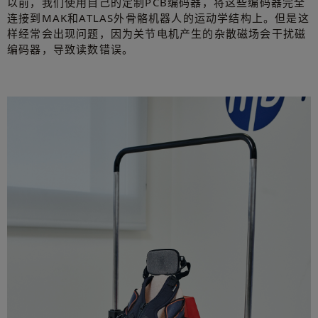
以前，我们使用自己的定制PCB编码器，将这些编码器完全
连接到MAK和ATLAS外骨骼机器人的运动学结构上。但是这
样经常会出现问题，因为关节电机产生的杂散磁场会干扰磁
编码器，导致读数错误。