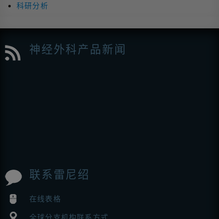
科研分析
神经外科产品新闻
联系雷尼绍
在线表格
全球分支机构联系方式