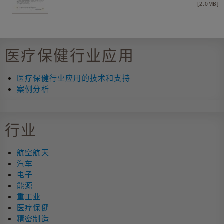
[2.0MB]
医疗保健行业应用
医疗保健行业应用的技术和支持
案例分析
行业
航空航天
汽车
电子
能源
重工业
医疗保健
精密制造