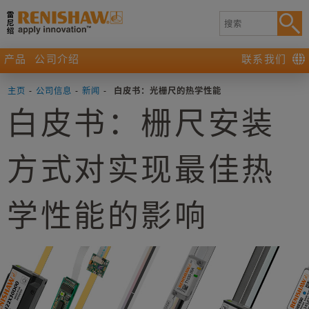
产品
公司介绍
联系我们
主页
-
公司信息
-
新闻
-
白皮书：光栅尺的热学性能
白皮书：栅尺安装
方式对实现最佳热
学性能的影响