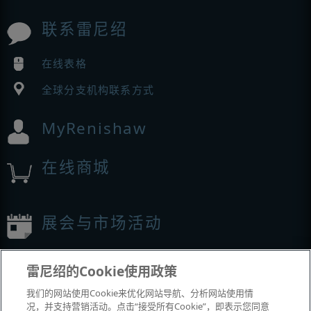
联系雷尼绍
在线表格
全球分支机构联系方式
MyRenishaw
在线商城
展会与市场活动
我们参加的活动
雷尼绍的Cookie使用政策
我们的网站使用Cookie来优化网站导航、分析网站使用情
况，并支持营销活动。点击“接受所有Cookie”，即表示您同意