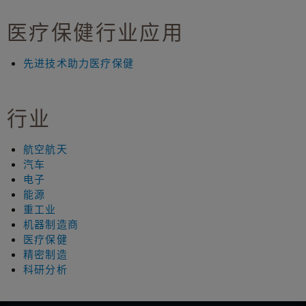
医疗保健行业应用
先进技术助力医疗保健
行业
航空航天
汽车
电子
能源
重工业
机器制造商
医疗保健
精密制造
科研分析