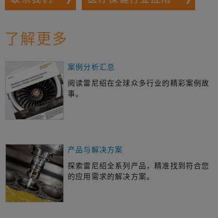
了解更多
案例分析汇总
阅读雷尼绍在全球众多行业的精彩案例故
事。
产品与解决方案
探索雷尼绍全系列产品，精准找到符合您
的应用需求的解决方案。