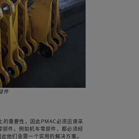
组件
上的重要性，因此PMAC必须迅速采
多零部件，例如机车零部件，都必须经
。因此他们急需一个实用的解决方案。