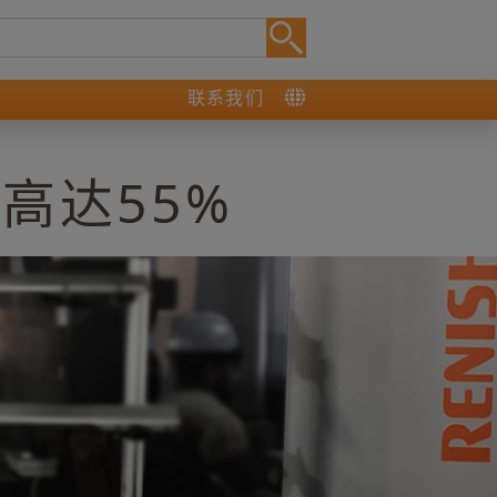
联系我们
高达55%