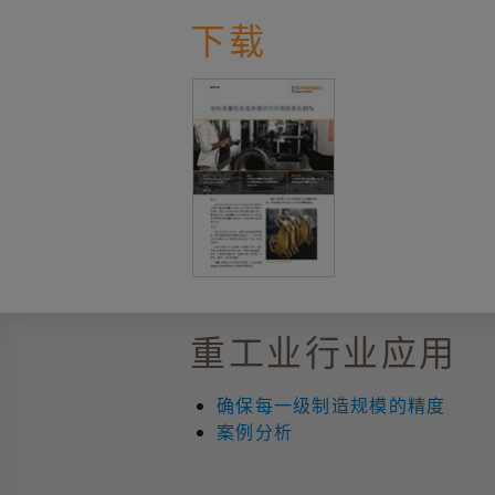
下载
重工业行业应用
确保每一级制造规模的精度
案例分析