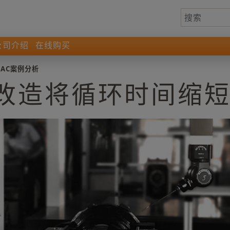
公司介绍
在线购买
MAC案例分析
改造将循环时间缩短