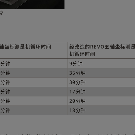
管
轴坐标测量机循环时间
经改造的REVO五轴坐标测
机循环时间
5分钟
9分钟
5分钟
35分钟
5分钟
30分钟
0分钟
17分钟
5分钟
20分钟
5分钟
18分钟