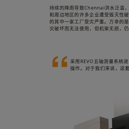
持续的降雨导致Chennai洪水泛滥
和周边地区的许多企业遭受毁灭性破
的其中一家工厂受灾严重。万幸的
灾破坏而无法使用，但机架无损，
采用REVO五轴测量系统
操作。对于我们来说，这