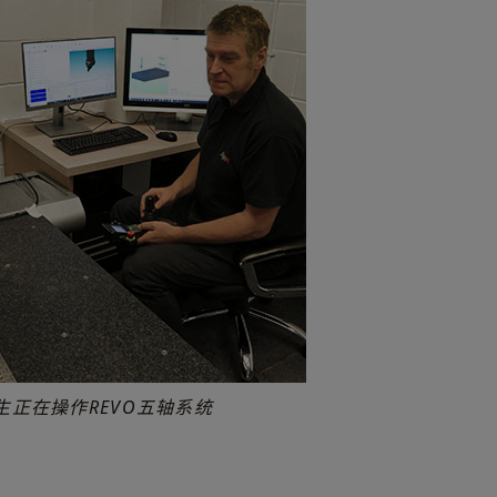
ng先生正在操作REVO五轴系统