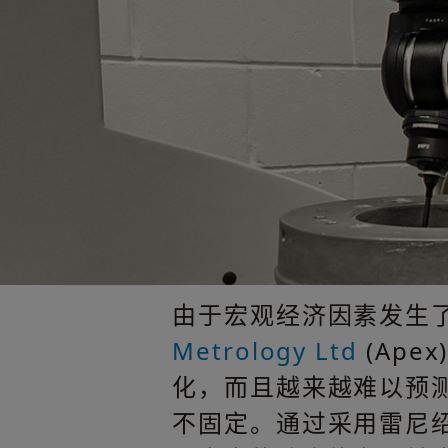
由于宏观经济因素发生了
Metrology Ltd
(Ap
化，而且越来越难以预
不固定。通过采用雷尼