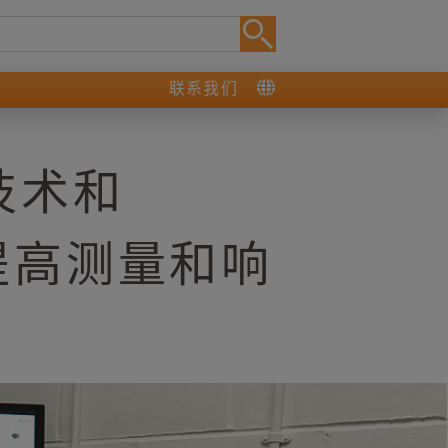
联系我们
技术和
幅提高测量和响