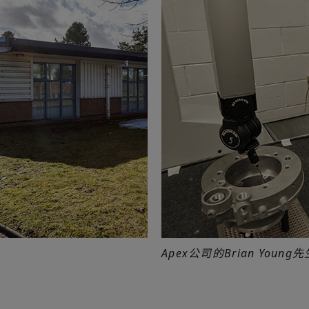
Apex公司的Brian You