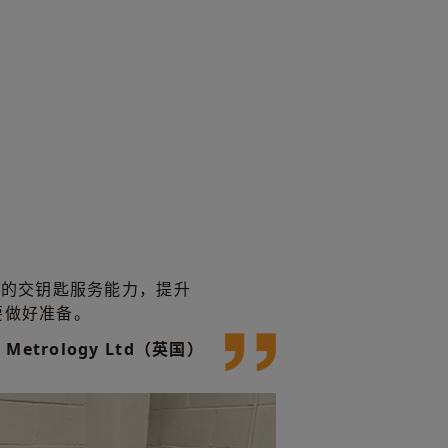
我们的交钥匙服务能力，提升
要做好准备。
x Metrology Ltd（英国）