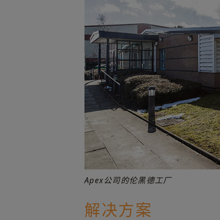
Apex公司的伦黑德工厂
解决方案