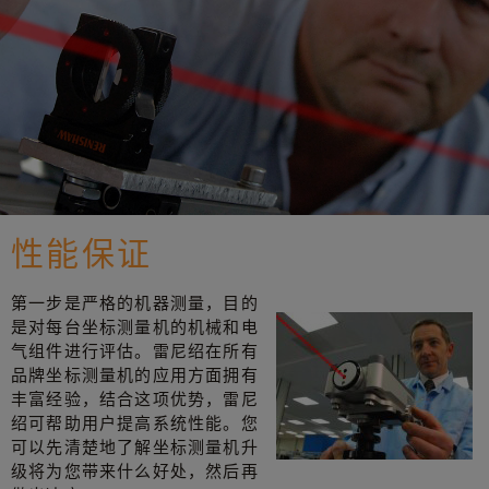
性能保证
第一步是严格的机器测量，目的
是对每台坐标测量机的机械和电
气组件进行评估。雷尼绍在所有
品牌坐标测量机的应用方面拥有
丰富经验，结合这项优势，雷尼
绍可帮助用户提高系统性能。您
可以先清楚地了解坐标测量机升
级将为您带来什么好处，然后再