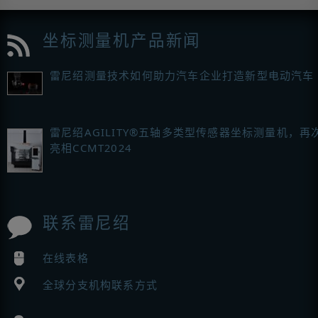
坐标测量机产品新闻
雷尼绍测量技术如何助力汽车企业打造新型电动汽车
雷尼绍AGILITY®五轴多类型传感器坐标测量机，再
亮相CCMT2024
联系雷尼绍
在线表格
全球分支机构联系方式