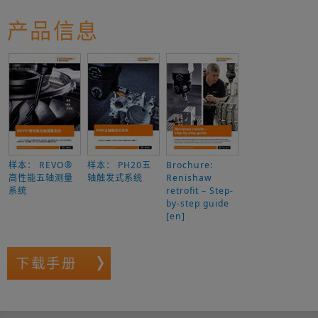
产品信息
样本： REVO®
样本： PH20五
Brochure:
高性能五轴测量
轴触发式系统
Renishaw
系统
retrofit – Step-
by-step guide
[en]
下载手册