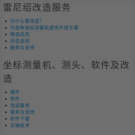
雷尼绍改造服务
为什么要改造？
为各种坐标测量机提供升级方案
降低风险
改造选项
服务与支持
坐标测量机、测头、软件及改
造
硬件
软件
改造服务
服务与支持
软件下载
五轴技术