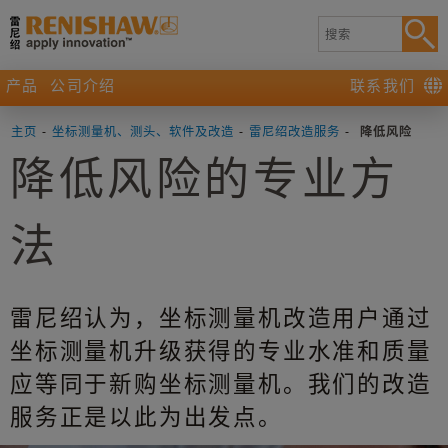
产品
公司介绍
联系我们
主页
-
坐标测量机、测头、软件及改造
-
雷尼绍改造服务
-
降低风险
降低风险的专业方
法
雷尼绍认为，坐标测量机改造用户通过
坐标测量机升级获得的专业水准和质量
应等同于新购坐标测量机。我们的改造
服务正是以此为出发点。