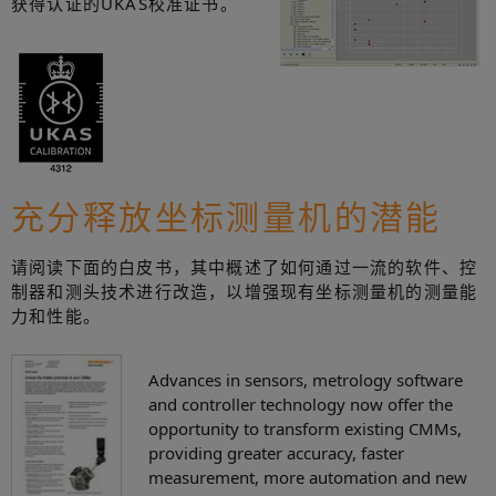
获得认证的UKAS校准证书。
充分释放坐标测量机的潜能
请阅读下面的白皮书，其中概述了如何通过一流的软件、控
制器和测头技术进行改造，以增强现有坐标测量机的测量能
力和性能。
Advances in sensors, metrology software
and controller technology now offer the
opportunity to transform existing CMMs,
providing greater accuracy, faster
measurement, more automation and new