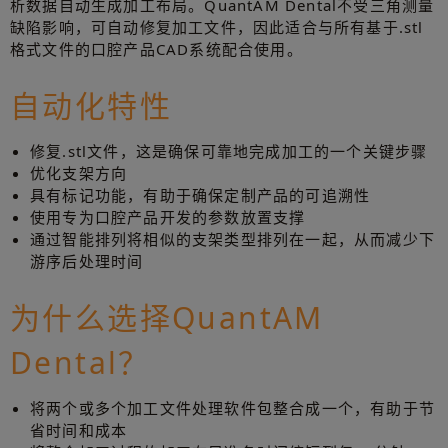
析数据自动生成加工布局。QuantAM Dental不受三角测量
缺陷影响，可自动修复加工文件，因此适合与所有基于.stl
格式文件的口腔产品CAD系统配合使用。
自动化特性
修复.stl文件，这是确保可靠地完成加工的一个关键步骤
优化支架方向
具有标记功能，有助于确保定制产品的可追溯性
使用专为口腔产品开发的参数放置支撑
通过智能排列将相似的支架类型排列在一起，从而减少下
游序后处理时间
为什么选择QuantAM
Dental？
将两个或多个加工文件处理软件包整合成一个，有助于节
省时间和成本