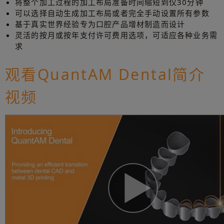
将整个加工过程的加工布局准备时间缩短到仅30分钟
可以选择自动生成加工布局或者完全手动设置所有参数
基于真实世界经验专为口腔产品增材制造而设计
灵活的按月或按年支付许可费用选项，可适应各种业务需
求
观看QuantAM Dental简介
视频