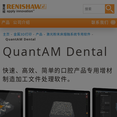
产品
公司介绍
联系我们
主页
-
金属3D打印
-
产品
-
激光粉末床熔融系统专用软件
-
QuantAM Dental
QuantAM Dental
快速、高效、简单的口腔产品专用增材
制造加工文件处理软件。