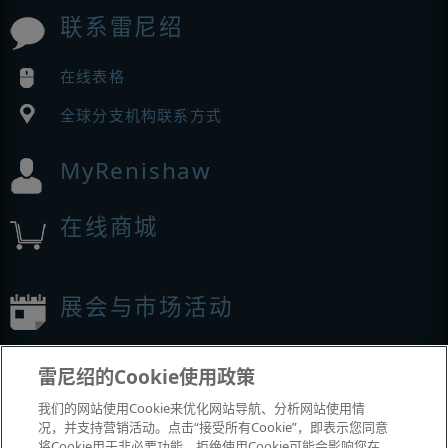
联系雷尼绍
在线表格
全球分支机构联系方式
MyRenishaw
在线商城
展会与市场活动
我们参加的活动
雷尼绍的Cookie使用政策
我们的网站使用Cookie来优化网站导航、分析网站使用情
况，并支持营销活动。点击“接受所有Cookie”，即表示您同意
将Cookie用于非必要功能。拒绝使用Cookie可能会影响您在