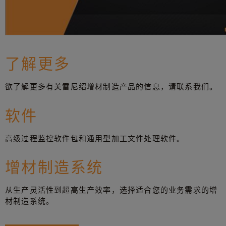
了解更多
欲了解更多有关雷尼绍增材制造产品的信息，请联系我们。
软件
高级过程监控软件包和通用型加工文件处理软件。
增材制造系统
从生产灵活性到超高生产效率，选择适合您的业务需求的增
材制造系统。