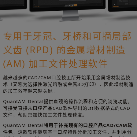
专用于牙冠、牙桥和可摘局部
义齿 (RPD) 的金属增材制造
(AM) 加工文件处理软件
越来越多的CAD/CAM口腔技工所开始采用金属增材制造技
术（又称为选择性激光熔融或金属3D打印），因此增材制造
的加工效率越来越关键。
QuantAM Dental提供直观的操作流程和方便的浏览功能，
可接受直接从口腔产品CAD软件导出的.stl数据格式的CAD
文件，帮助您加快加工文件处理速度。
QuantAM Dental
特用于补充现有的口腔产品CAD/CAM软
件包
，这款软件能够基于口腔特性分析加工文件，并利用分