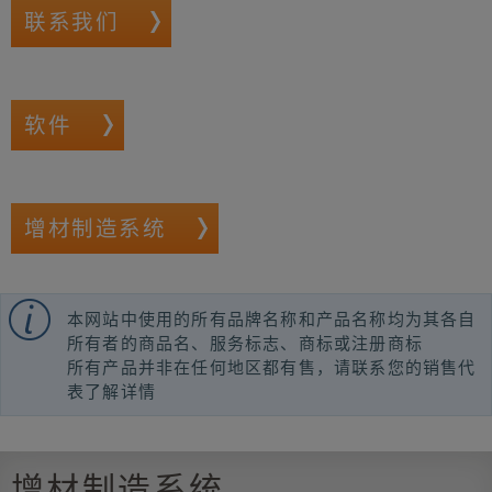
联系我们
软件
增材制造系统
本网站中使用的所有品牌名称和产品名称均为其各自
所有者的商品名、服务标志、商标或注册商标
所有产品并非在任何地区都有售，请联系您的销售代
表了解详情
增材制造系统