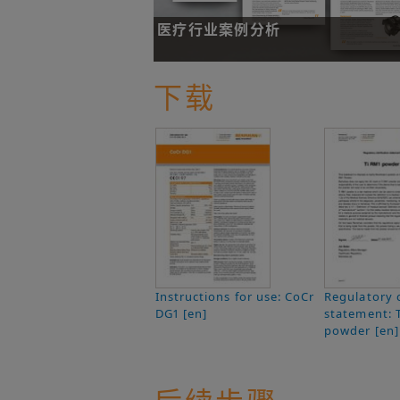
医疗行业案例分析
详细了解其他公司如何在各种应用领域和行
下载
了解更多
Instructions for use: CoCr
Regulatory c
DG1 [en]
statement: 
powder [en]