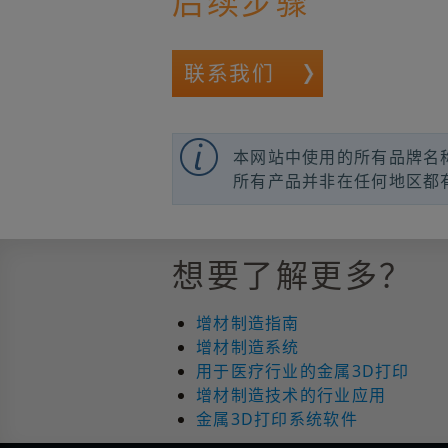
后续步骤
联系我们
本网站中使用的所有品牌名
所有产品并非在任何地区都
想要了解更多？
增材制造指南
增材制造系统
用于医疗行业的金属3D打印
增材制造技术的行业应用
金属3D打印系统软件