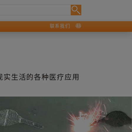
联系我们
现实生活的各种医疗应用