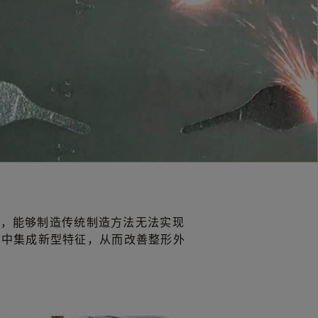
制，能够制造传统制造方法无法实现
品中集成新型特征，从而改善整形外