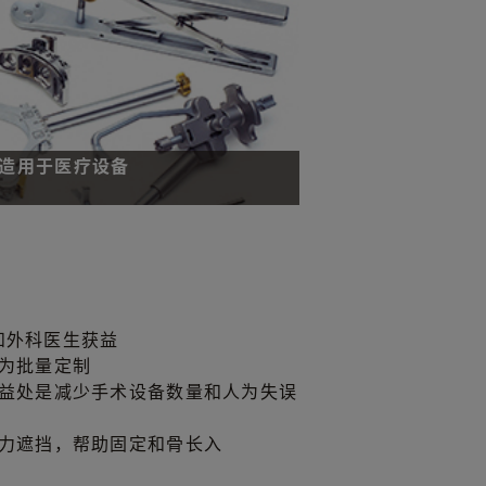
造用于医疗设备
材制造如何变革医疗设备制造
制造用于医疗设备
和外科医生获益
为批量定制
益处是减少手术设备数量和人为失误
力遮挡，帮助固定和骨长入