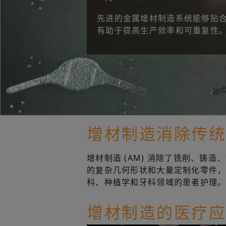
先进的金属增材制造系统能够贴
有助于提高生产效率和可重复性
增材制造消除传
增材制造 (AM) 消除了铣削、
的复杂几何形状和大量定制化零件
科、种植学和牙科领域的患者护理
增材制造的医疗