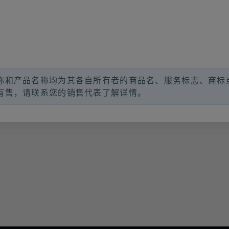
称和产品名称均为其各自所有者的商品名、服务标志、商标
有售，请联系您的销售代表了解详情。