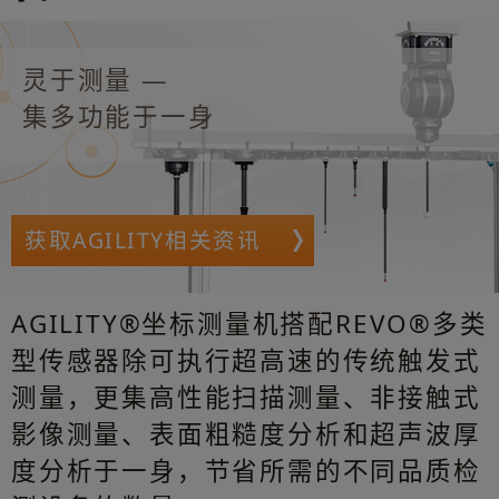
灵于测量 —
集多功能于一身
获取AGILITY相关资讯
AGILITY®坐标测量机搭配REVO®多类
型传感器除可执行超高速的传统触发式
测量，更集高性能扫描测量、非接触式
影像测量、表面粗糙度分析和超声波厚
度分析于一身，节省所需的不同品质检