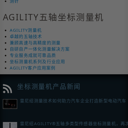
测针
AGILITY五轴坐标测量机
AGILITY测量机
卓越的五轴技术
兼顾高速与高精度的测量
自研自产一体化测量解决方案
专业服务成就可靠品质
坐标测量机系列及行业应用
AGILITY客户应用案例
坐标测量机产品新闻
雷尼绍测量技术如何助力汽车企业打造新型电动汽车
雷尼绍AGILITY®五轴多类型传感器坐标测量机，再