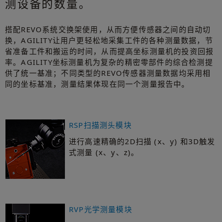
测设备的数量。
搭配REVO系统交换架使用，从而方便传感器之间的自动切
换，AGILITY让用户更轻松地采集工件的各种测量数据，节
省准备工件和搬运的时间，从而提高坐标测量机的投资回报
率。AGILITY坐标测量机为复杂的精密零部件的综合检测提
供了统一基准；不同类型的REVO传感器测量数据均采用相
同的坐标基准，测量结果体现在同一个测量报告中。
RSP扫描测头模块
进行高速精确的2D扫描 (x、y) 和3D触发
式测量 (x、y、z)。
RVP光学测量模块