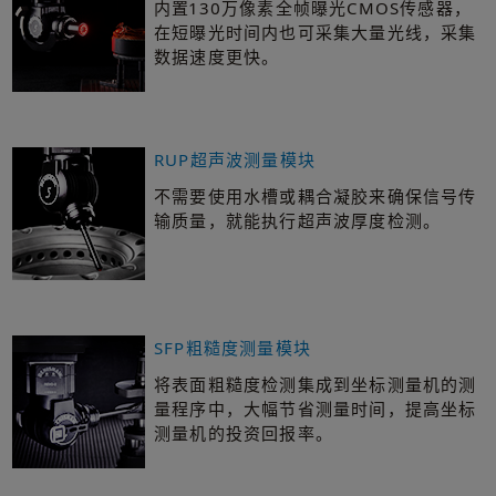
内置130万像素全帧曝光CMOS传感器，
在短曝光时间内也可采集大量光线，采集
数据速度更快。
RUP超声波测量模块
不需要使用水槽或耦合凝胶来确保信号传
输质量，就能执行超声波厚度检测。
SFP粗糙度测量模块
将表面粗糙度检测集成到坐标测量机的测
量程序中，大幅节省测量时间，提高坐标
测量机的投资回报率。