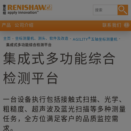
产品
公司介绍
联系我们
主页
-
坐标测量机、测头、软件及改造
-
®
-
AGILITY
五轴坐标测量机
集成式多功能综合检测平台​
集成式多功能综合
检测平台​
一台设备执行包括接触式扫描、光学、
粗糙度、超声波及蓝光扫描等多种测量
任务，全方位满足客户的品质监控需
求。