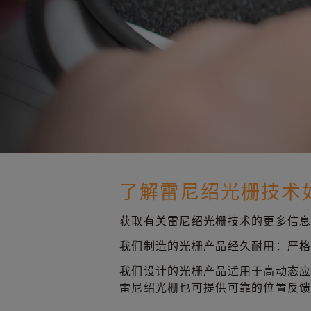
了解雷尼绍光栅技术
获取有关雷尼绍光栅技术的更多信
我们制造的光栅产品经久耐用：严
我们设计的光栅产品适用于高动态
雷尼绍光栅也可提供可靠的位置反