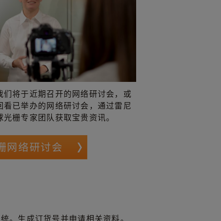
我们将于近期召开的网络研讨会，或
回看已举办的网络研讨会，通过雷尼
球光栅专家团队获取宝贵资讯。
栅网络研讨会
系统。生成订货号并申请相关资料。