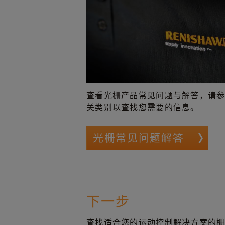
查看光栅产品常见问题与解答，请
关类别以查找您需要的信息。
光栅常见问题解答
下一步
查找适合您的运动控制解决方案的