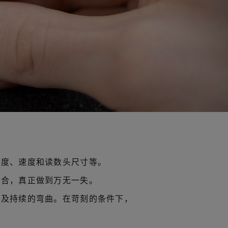
长度、速度和读数头尺寸等。
场合，真正做到万无一失。
以及持续的弯曲。在苛刻的条件下，