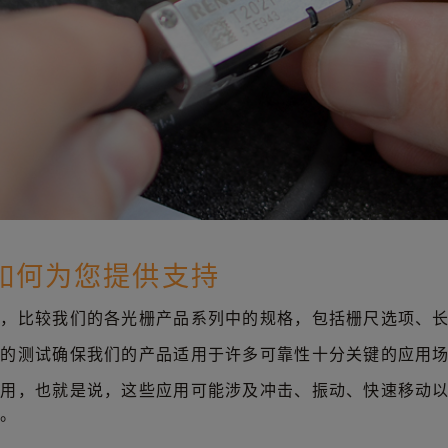
如何为您提供支持
息，比较我们的各光栅产品系列中的规格，包括栅尺选项、
格的测试确保我们的产品适用于许多可靠性十分关键的应用
应用，也就是说，这些应用可能涉及冲击、振动、快速移动
馈。