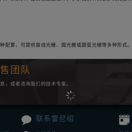
多种配置，可提供直线光栅、圆光栅或圆弧光栅等多种形式
销售团队
信息，或者咨询我们的技术专家。
联系雷尼绍