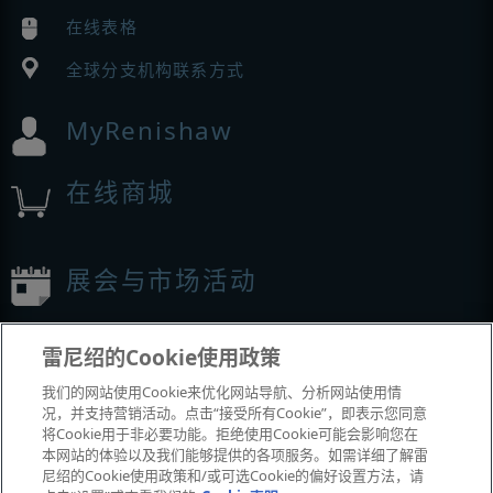
在线表格
全球分支机构联系方式
MyRenishaw
在线商城
展会与市场活动
我们参加的活动
雷尼绍的Cookie使用政策
我们的网站使用Cookie来优化网站导航、分析网站使用情
况，并支持营销活动。点击“接受所有Cookie”，即表示您同意
将Cookie用于非必要功能。拒绝使用Cookie可能会影响您在
本网站的体验以及我们能够提供的各项服务。如需详细了解雷
尼绍的Cookie使用政策和/或可选Cookie的偏好设置方法，请