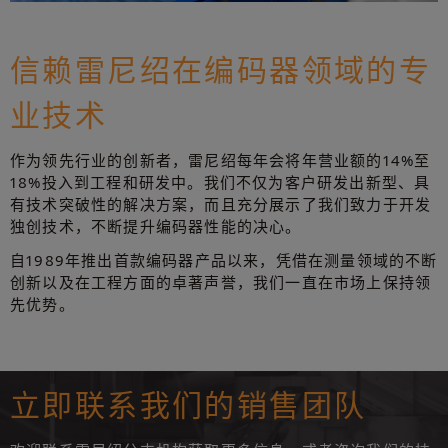
信赖雷尼绍在编码器领域的专
业技术
作为领先行业的创新者，雷尼绍每年会将年营业额的14%至
18%投入到工程和研发中。我们不仅为客户研发出新型、具
有技术突破性的解决方案，而且充分展示了我们致力于开发
独创技术，不断提升编码器性能的决心。
自1989年推出首款编码器产品以来，凭借在测量领域的不断
创新以及在工程方面的卓著声誉，我们一直在市场上保持领
先优势。
立即联系我们的销售团队