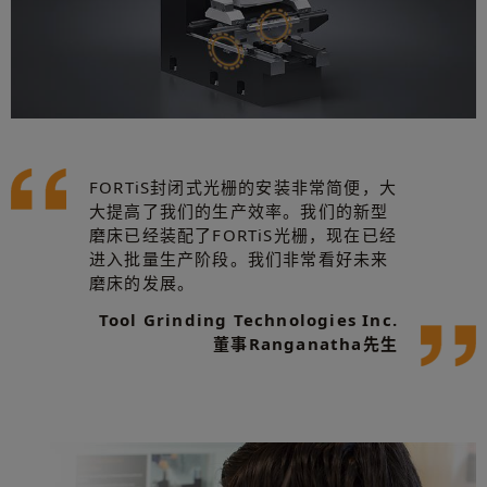
FORTiS封闭式光栅的安装非常简便，大
大提高了我们的生产效率。我们的新型
磨床已经装配了FORTiS光栅，现在已经
进入批量生产阶段。我们非常看好未来
磨床的发展。
Tool Grinding Technologies Inc.
董事Ranganatha先生