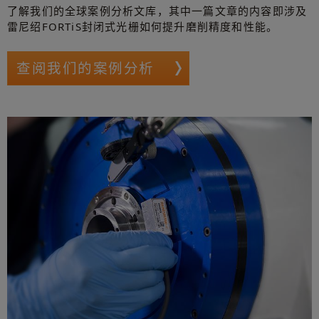
了解我们的全球案例分析文库，其中一篇文章的内容即涉及
雷尼绍FORTiS封闭式光栅如何提升磨削精度和性能。
查阅我们的案例分析