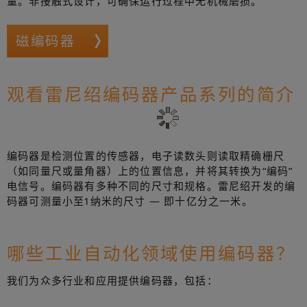
量。非接触式设计，可确保运行过程中无机械磨损。
磁编码器
观看雷尼绍编码器产品系列的简介
编码器是检测位置的传感器，电子读数头则读取精确栅尺
（如同量尺或量角器）上的位置信息，并将其转换为“编码”
电信号。编码器有多种不同的尺寸和规格。雷尼绍开发的编
码器可测量小至1纳米的尺寸 — 即十亿分之一米。
哪些工业自动化领域使用编码器？
我们为众多行业和应用提供编码器，包括：