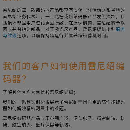
雷尼绍的每一款编码器产品都享有质保（详情请联系当地的
雷尼绍业务代表）。一旦光栅或磁编码器产品发生损坏，且
该损坏非因用户过错原因所致，在质保期内，雷尼绍将予以
回收并替换为新品。对于激光尺产品，雷尼绍提供多种
服务
与维修
选项，以确保持续运行并显著缩短停机时间。
我们的客户如何使用雷尼绍编
码器？
了解其他客户为何信赖雷尼绍光栅；
我们的一系列案例分析展示了雷尼绍坚固耐用的高性能编码
器如何解决精密测量中的难题。
雷尼绍编码器产品应用范围广泛，涵盖电子、精密制造、科
研、航空航天、医疗保健等领域。