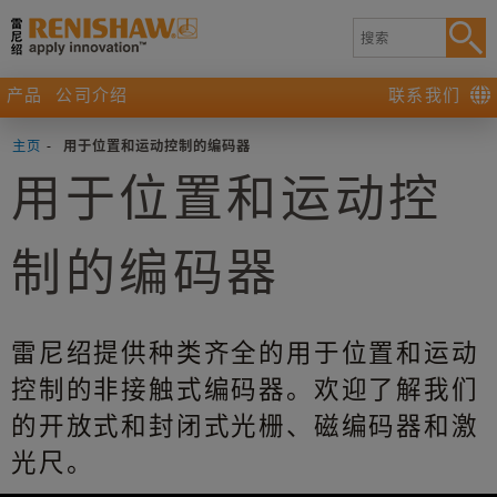
产品
公司介绍
联系我们
主页
-
用于位置和运动控制的编码器
用于位置和运动控
制的编码器
雷尼绍提供种类齐全的用于位置和运动
控制的非接触式编码器。欢迎了解我们
的开放式和封闭式光栅、磁编码器和激
光尺。