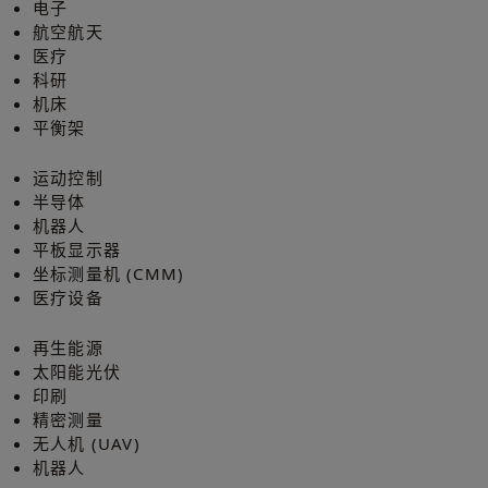
电子
航空航天
医疗
科研
机床
平衡架
运动控制
半导体
机器人
平板显示器
坐标测量机 (CMM)
医疗设备
再生能源
太阳能光伏
印刷
精密测量
无人机 (UAV)
机器人