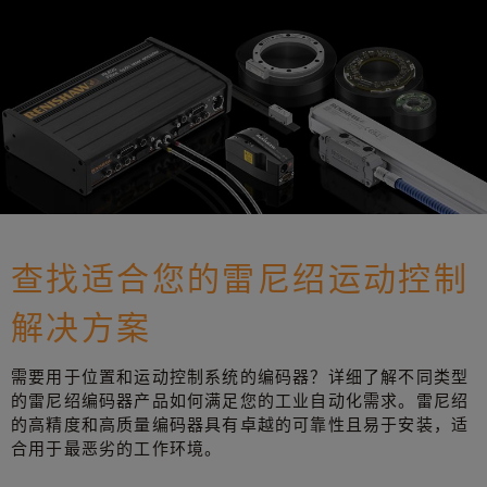
查找适合您的雷尼绍运动控制
解决方案
需要用于位置和运动控制系统的编码器？详细了解不同类型
的雷尼绍编码器产品如何满足您的工业自动化需求。雷尼绍
的高精度和高质量编码器具有卓越的可靠性且易于安装，适
合用于最恶劣的工作环境。