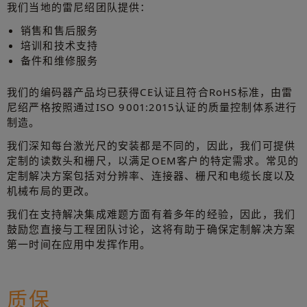
我们当地的雷尼绍团队提供：
销售和售后服务
培训和技术支持
备件和维修服务
我们的编码器产品均已获得CE认证且符合RoHS标准，由雷
尼绍严格按照通过ISO 9001:2015认证的质量控制体系进行
制造。
我们深知每台激光尺的安装都是不同的，因此，我们可提供
定制的读数头和栅尺，以满足OEM客户的特定需求。常见的
定制解决方案包括对分辨率、连接器、栅尺和电缆长度以及
机械布局的更改。
我们在支持解决集成难题方面有着多年的经验，因此，我们
鼓励您直接与工程团队讨论，这将有助于确保定制解决方案
第一时间在应用中发挥作用。
质保