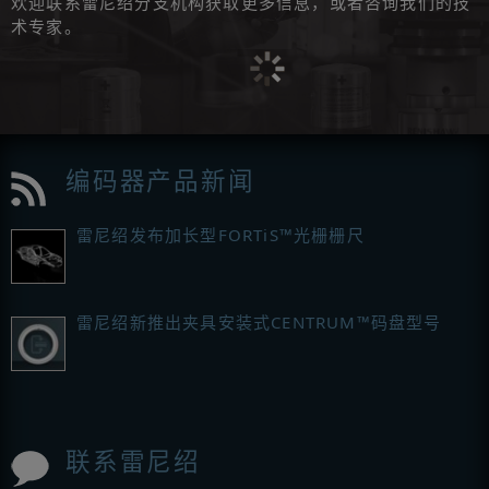
欢迎联系雷尼绍分支机构获取更多信息，或者咨询我们的技
术专家。
编码器产品新闻
雷尼绍发布加长型FORTiS™光栅栅尺
雷尼绍新推出夹具安装式CENTRUM™码盘型号
联系雷尼绍