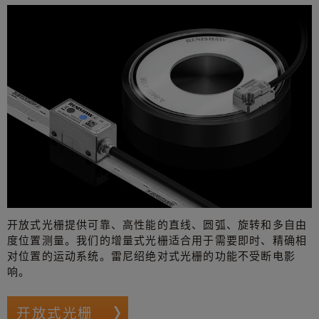
开放式光栅提供可靠、高性能的直线、圆弧、旋转和多自由
度位置测量。我们的增量式光栅适合用于需要即时、精确相
对位置的运动系统。雷尼绍绝对式光栅的功能不受断电影
响。
开放式光栅