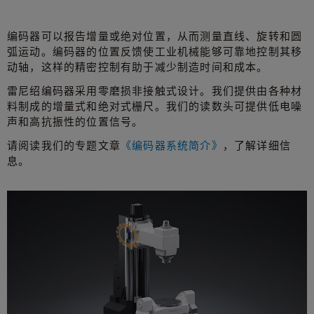
编码器可以报告增量或绝对位置，从而测量直线、旋转和圆
弧运动。编码器的位置反馈使工业机械能够可靠地控制其移
动轴，这样的精密控制有助于减少制造时间和成本。
雷尼绍编码器采用零磨损非接触式设计。我们提供由各种材
料制成的增量式和绝对式栅尺。我们的读数头可提供低电噪
声和高抗振性的位置信号。
请阅读我们的专题文章
《编码器系统简介》
，了解详细信
息。