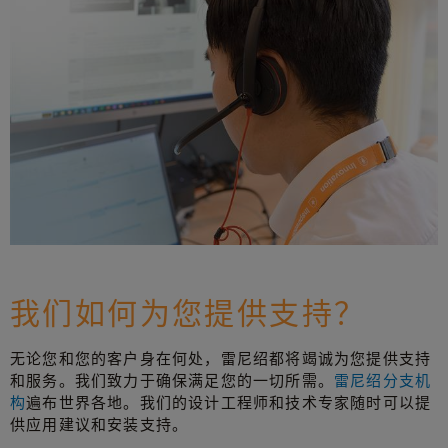
我们如何为您提供支持？
无论您和您的客户身在何处，雷尼绍都将竭诚为您提供支持
和服务。我们致力于确保满足您的一切所需。
雷尼绍分支机
构
遍布世界各地。我们的设计工程师和技术专家随时可以提
供应用建议和安装支持。