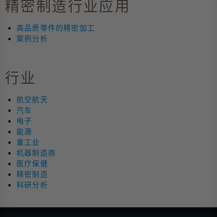
精密制造行业应用
高品质零件的精密加工
案例分析
行业
航空航天
汽车
电子
能源
重工业
机器制造商
医疗保健
精密制造
科研分析