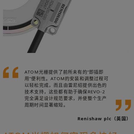
ATOM光栅提供了前所未有的“即插即
用”便利性。ATOM的安装和调整过程可
以轻松完成，而且由雷尼绍提供出色的
技术支持，这些都有助于确保REVO-2
完全满足设计规范要求，并使整个生产
周期时间显著缩短。
Renishaw plc（英国）