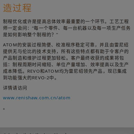
造过程
制程优化或许是提高总体效率最重要的一个环节。工艺工程
师一定会问：“每一个零件、每一台机器以及每一项生产任务
是如何影响整个制程的？”
ATOM的安装过程简便、校准程序稳定可靠，并且由雷尼绍
提供无与伦比的技术支持，所有这些特点都有助于令客户的
产品制造和维护过程更加轻松。客户最终收获的成果将包
括：制程周期时间缩短、单位产量增加、效率提高以及生产
成本降低。REVO和ATOM均为雷尼绍领先产品，现已集成
到功能强大的REVO‑2中。
详情请访问
www.renishaw.com.cn/atom
。