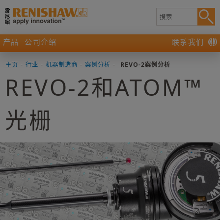
产品
公司介绍
联系我们
主页
-
行业
-
机器制造商
-
案例分析
-
REVO-2案例分析
REVO-2和ATOM™
光栅