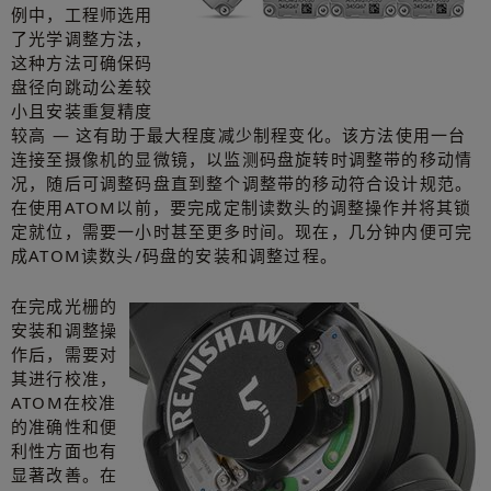
例中，工程师选用
了光学调整方法，
这种方法可确保码
盘径向跳动公差较
小且安装重复精度
较高 — 这有助于最大程度减少制程变化。该方法使用一台
连接至摄像机的显微镜，以监测码盘旋转时调整带的移动情
况，随后可调整码盘直到整个调整带的移动符合设计规范。
在使用ATOM以前，要完成定制读数头的调整操作并将其锁
定就位，需要一小时甚至更多时间。现在，几分钟内便可完
成ATOM读数头/码盘的安装和调整过程。
在完成光栅的
安装和调整操
作后，需要对
其进行校准，
ATOM在校准
的准确性和便
利性方面也有
显著改善。在