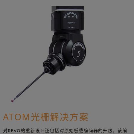
ATOM光栅解决方案
对REVO的重新设计还包括对原始板载编码器的升级，该编