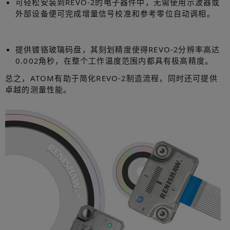
可轻松安装到REVO-2的电子器件中，无需使用示波器或
外部设备便可完成增量信号校准和参考零位自动调相。
提供镀铬玻璃码盘，其刻划精度使得REVO-2分辨率高达
0.002角秒，在整个工作温度范围内都具有极高精度。
总之，ATOM有助于简化REVO-2制造流程，同时还可提供
卓越的测量性能。